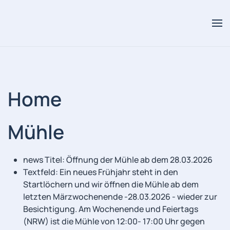
Skip to main content
Home
Mühle
news Titel:
Öffnung der Mühle ab dem 28.03.2026
Textfeld:
Ein neues Frühjahr steht in den
Startlöchern und wir öffnen die Mühle ab dem
letzten Märzwochenende -28.03.2026 - wieder zur
Besichtigung. Am Wochenende und Feiertags
(NRW) ist die Mühle von 12:00- 17:00 Uhr gegen