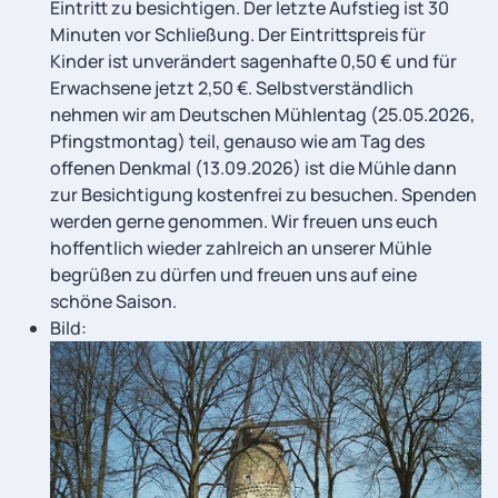
Eintritt zu besichtigen. Der letzte Aufstieg ist 30
Minuten vor Schließung. Der Eintrittspreis für
Kinder ist unverändert sagenhafte 0,50 € und für
Erwachsene jetzt 2,50 €. Selbstverständlich
nehmen wir am Deutschen Mühlentag (25.05.2026,
Pfingstmontag) teil, genauso wie am Tag des
offenen Denkmal (13.09.2026) ist die Mühle dann
zur Besichtigung kostenfrei zu besuchen. Spenden
werden gerne genommen. Wir freuen uns euch
hoffentlich wieder zahlreich an unserer Mühle
begrüßen zu dürfen und freuen uns auf eine
schöne Saison.
Bild: