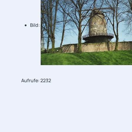
Bild:
Aufrufe: 2232